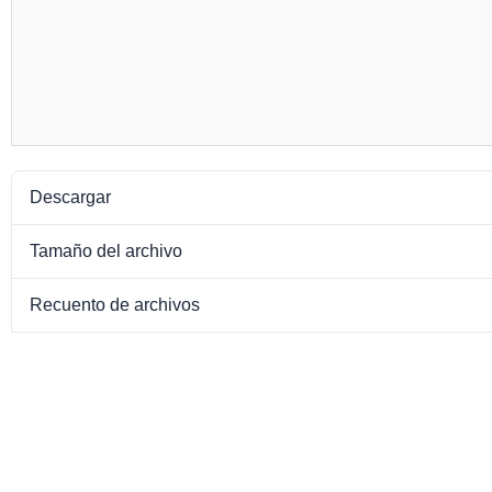
Descargar
Tamaño del archivo
Recuento de archivos