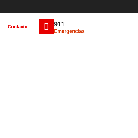
911
Contacto
Emergencias