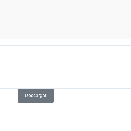
Descargar