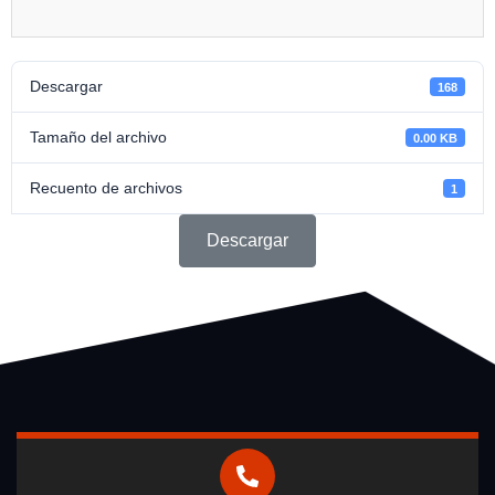
Descargar
168
Tamaño del archivo
0.00 KB
Recuento de archivos
1
Descargar