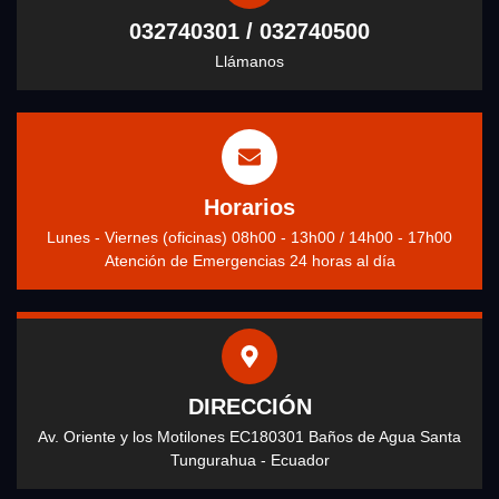
032740301 / 032740500
Llámanos
Horarios
Lunes - Viernes (oficinas) 08h00 - 13h00 / 14h00 - 17h00
Atención de Emergencias 24 horas al día
DIRECCIÓN
Av. Oriente y los Motilones EC180301 Baños de Agua Santa
Tungurahua - Ecuador