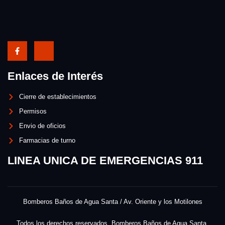
Enlaces de Interés
Cierre de establecimientos
Permisos
Envio de oficios
Farmacias de turno
LINEA UNICA DE EMERGENCIAS 911
Bomberos Baños de Agua Santa / Av. Oriente y los Motilones
Todos los derechos reservados. Bomberos Baños de Agua Santa.