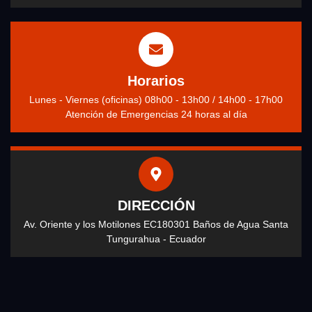
Horarios
Lunes - Viernes (oficinas) 08h00 - 13h00 / 14h00 - 17h00
Atención de Emergencias 24 horas al día
DIRECCIÓN
Av. Oriente y los Motilones EC180301 Baños de Agua Santa
Tungurahua - Ecuador