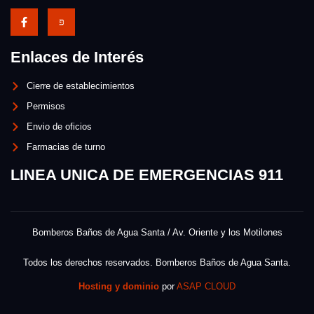
Enlaces de Interés
Cierre de establecimientos
Permisos
Envio de oficios
Farmacias de turno
LINEA UNICA DE EMERGENCIAS 911
Bomberos Baños de Agua Santa / Av. Oriente y los Motilones
Todos los derechos reservados. Bomberos Baños de Agua Santa.
Hosting y dominio
por
ASAP CLOUD