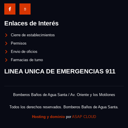
Enlaces de Interés
Cierre de establecimientos
Permisos
Envio de oficios
Farmacias de turno
LINEA UNICA DE EMERGENCIAS 911
Bomberos Baños de Agua Santa / Av. Oriente y los Motilones
Todos los derechos reservados. Bomberos Baños de Agua Santa.
Hosting y dominio
por
ASAP CLOUD