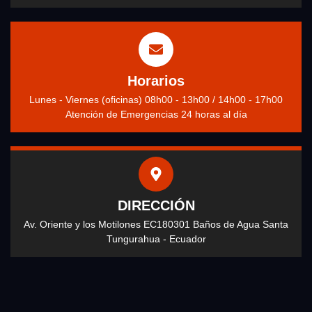
Horarios
Lunes - Viernes (oficinas) 08h00 - 13h00 / 14h00 - 17h00
Atención de Emergencias 24 horas al día
DIRECCIÓN
Av. Oriente y los Motilones EC180301 Baños de Agua Santa
Tungurahua - Ecuador