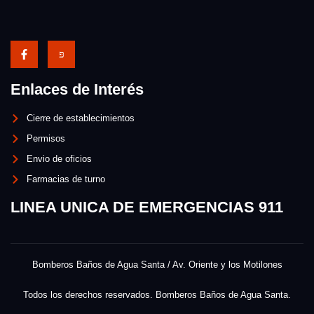
Enlaces de Interés
Cierre de establecimientos
Permisos
Envio de oficios
Farmacias de turno
LINEA UNICA DE EMERGENCIAS 911
Bomberos Baños de Agua Santa / Av. Oriente y los Motilones
Todos los derechos reservados. Bomberos Baños de Agua Santa.