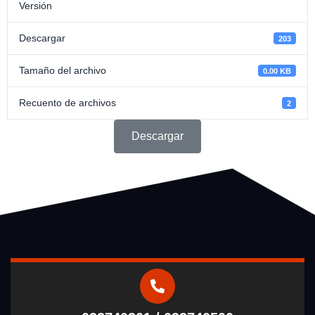
Versión
Descargar
203
Tamaño del archivo
0.00 KB
Recuento de archivos
2
Descargar