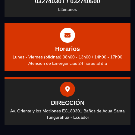
032740301 / 032740500
Llámanos
Horarios
Lunes - Viernes (oficinas) 08h00 - 13h00 / 14h00 - 17h00
Atención de Emergencias 24 horas al día
DIRECCIÓN
Av. Oriente y los Motilones EC180301 Baños de Agua Santa
Tungurahua - Ecuador