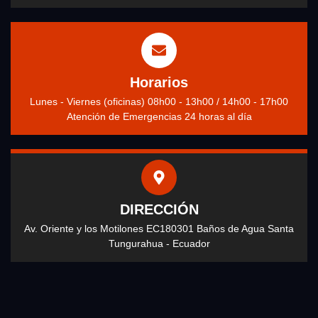
Horarios
Lunes - Viernes (oficinas) 08h00 - 13h00 / 14h00 - 17h00
Atención de Emergencias 24 horas al día
DIRECCIÓN
Av. Oriente y los Motilones EC180301 Baños de Agua Santa
Tungurahua - Ecuador