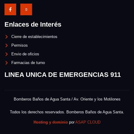
Enlaces de Interés
Cierre de establecimientos
Permisos
Envio de oficios
Farmacias de turno
LINEA UNICA DE EMERGENCIAS 911
Bomberos Baños de Agua Santa / Av. Oriente y los Motilones
Todos los derechos reservados. Bomberos Baños de Agua Santa.
Hosting y dominio
por
ASAP CLOUD