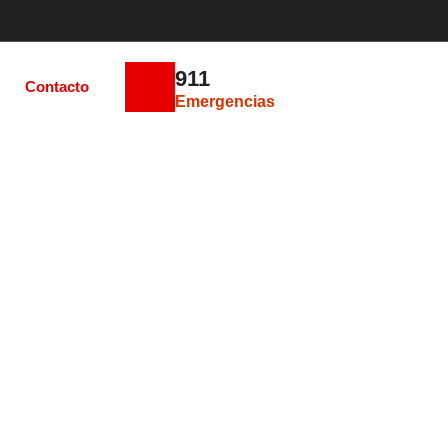
911
Contacto
Emergencias