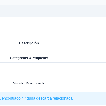
Descripción
Categorías & Etiquetas
Similar Downloads
a encontrado ninguna descarga relacionada!