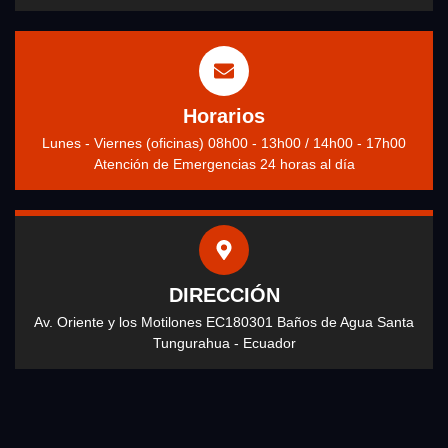
Horarios
Lunes - Viernes (oficinas) 08h00 - 13h00 / 14h00 - 17h00
Atención de Emergencias 24 horas al día
DIRECCIÓN
Av. Oriente y los Motilones EC180301 Baños de Agua Santa
Tungurahua - Ecuador