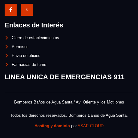
Enlaces de Interés
Cierre de establecimientos
Permisos
Envio de oficios
Farmacias de turno
LINEA UNICA DE EMERGENCIAS 911
Bomberos Baños de Agua Santa / Av. Oriente y los Motilones
Todos los derechos reservados. Bomberos Baños de Agua Santa.
Hosting y dominio
por
ASAP CLOUD