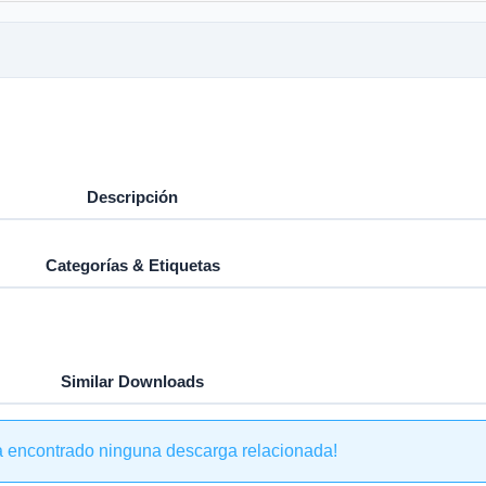
Descripción
Categorías & Etiquetas
Similar Downloads
a encontrado ninguna descarga relacionada!