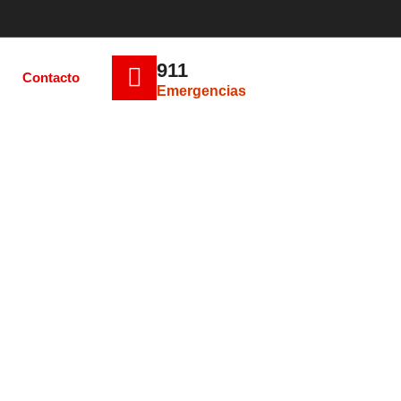
911
Contacto
Emergencias