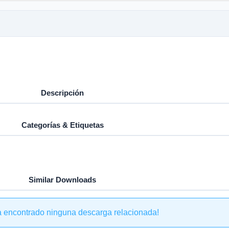
Descripción
Categorías & Etiquetas
Similar Downloads
a encontrado ninguna descarga relacionada!