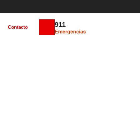
911
Contacto
Emergencias