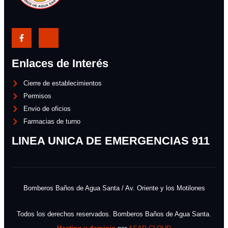
Enlaces de Interés
Cierre de establecimientos
Permisos
Envio de oficios
Farmacias de turno
LINEA UNICA DE EMERGENCIAS 911
Bomberos Baños de Agua Santa / Av. Oriente y los Motilones
Todos los derechos reservados. Bomberos Baños de Agua Santa.