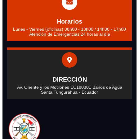
Horarios
Lunes - Viernes (oficinas) 08h00 - 13h00 / 14h00 - 17h00
Atención de Emergencias 24 horas al día
DIRECCIÓN
Av. Oriente y los Motilones EC180301 Baños de Agua
Santa Tungurahua - Ecuador