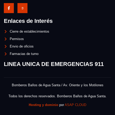
Enlaces de Interés
Cierre de establecimientos
Permisos
Envio de oficios
Farmacias de turno
LINEA UNICA DE EMERGENCIAS 911
Bomberos Baños de Agua Santa / Av. Oriente y los Motilones
Todos los derechos reservados. Bomberos Baños de Agua Santa.
Hosting y dominio
por
ASAP CLOUD