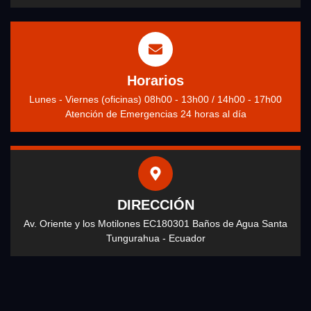
Horarios
Lunes - Viernes (oficinas) 08h00 - 13h00 / 14h00 - 17h00
Atención de Emergencias 24 horas al día
DIRECCIÓN
Av. Oriente y los Motilones EC180301 Baños de Agua Santa
Tungurahua - Ecuador