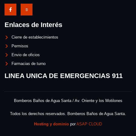
Enlaces de Interés
Cierre de establecimientos
Permisos
Envio de oficios
Farmacias de turno
LINEA UNICA DE EMERGENCIAS 911
Bomberos Baños de Agua Santa / Av. Oriente y los Motilones
Todos los derechos reservados. Bomberos Baños de Agua Santa.
Hosting y dominio
por
ASAP CLOUD