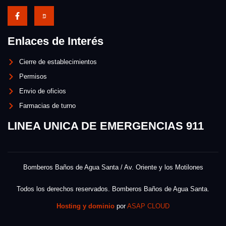
Enlaces de Interés
Cierre de establecimientos
Permisos
Envio de oficios
Farmacias de turno
LINEA UNICA DE EMERGENCIAS 911
Bomberos Baños de Agua Santa / Av. Oriente y los Motilones
Todos los derechos reservados. Bomberos Baños de Agua Santa.
Hosting y dominio
por
ASAP CLOUD