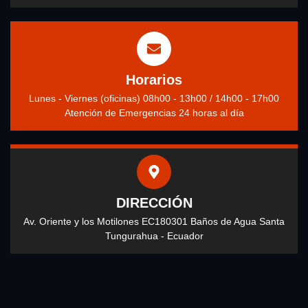
Horarios
Lunes - Viernes (oficinas) 08h00 - 13h00 / 14h00 - 17h00
Atención de Emergencias 24 horas al día
DIRECCIÓN
Av. Oriente y los Motilones EC180301 Baños de Agua Santa
Tungurahua - Ecuador