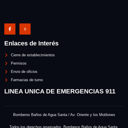
Enlaces de Interés
Cierre de establecimientos
Permisos
Envio de oficios
Farmacias de turno
LINEA UNICA DE EMERGENCIAS 911
Bomberos Baños de Agua Santa / Av. Oriente y los Motilones
Todos los derechos reservados. Bomberos Baños de Agua Santa.