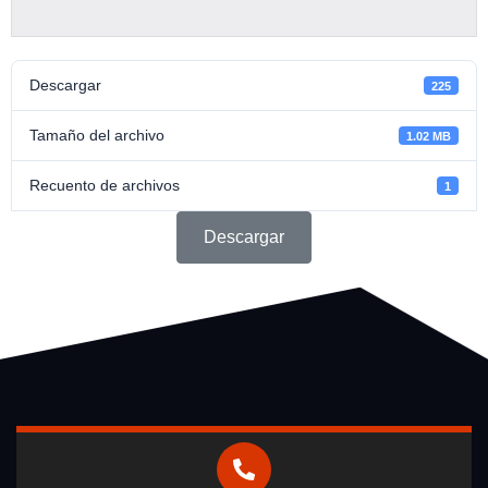
Descargar
225
Tamaño del archivo
1.02 MB
Recuento de archivos
1
Descargar