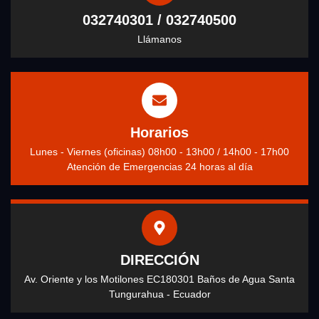
032740301 / 032740500
Llámanos
Horarios
Lunes - Viernes (oficinas) 08h00 - 13h00 / 14h00 - 17h00
Atención de Emergencias 24 horas al día
DIRECCIÓN
Av. Oriente y los Motilones EC180301 Baños de Agua Santa
Tungurahua - Ecuador