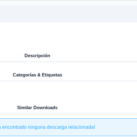
Descripción
Categorías & Etiquetas
Similar Downloads
a encontrado ninguna descarga relacionada!