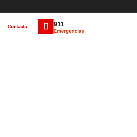
911
Contacto
Emergencias