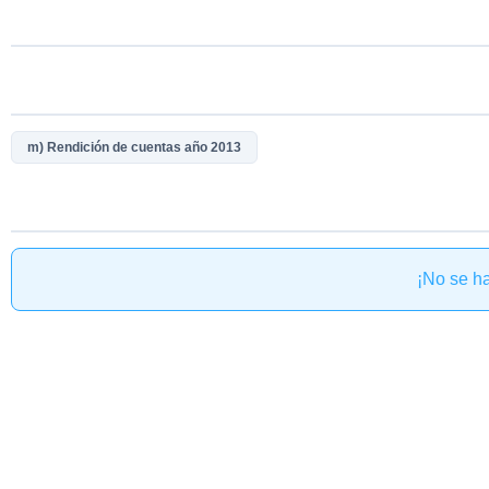
m) Rendición de cuentas año 2013
¡No se h