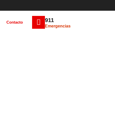
911
Contacto
Emergencias