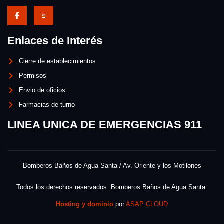
Enlaces de Interés
Cierre de establecimientos
Permisos
Envio de oficios
Farmacias de turno
LINEA UNICA DE EMERGENCIAS 911
Bomberos Baños de Agua Santa / Av. Oriente y los Motilones
Todos los derechos reservados. Bomberos Baños de Agua Santa.
Hosting y dominio
por
ASAP CLOUD