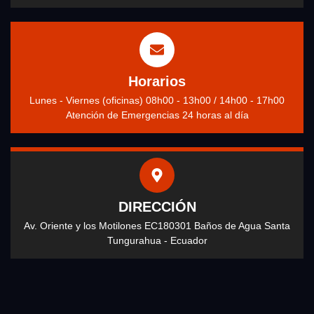
Horarios
Lunes - Viernes (oficinas) 08h00 - 13h00 / 14h00 - 17h00
Atención de Emergencias 24 horas al día
DIRECCIÓN
Av. Oriente y los Motilones EC180301 Baños de Agua Santa
Tungurahua - Ecuador