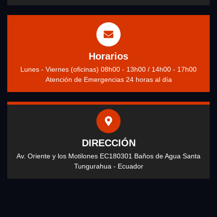
Horarios
Lunes - Viernes (oficinas) 08h00 - 13h00 / 14h00 - 17h00
Atención de Emergencias 24 horas al día
DIRECCIÓN
Av. Oriente y los Motilones EC180301 Baños de Agua Santa
Tungurahua - Ecuador