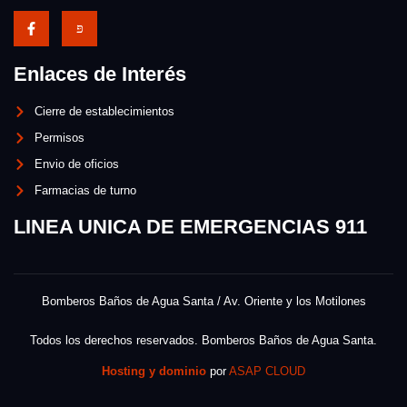
Enlaces de Interés
Cierre de establecimientos
Permisos
Envio de oficios
Farmacias de turno
LINEA UNICA DE EMERGENCIAS 911
Bomberos Baños de Agua Santa / Av. Oriente y los Motilones
Todos los derechos reservados. Bomberos Baños de Agua Santa.
Hosting y dominio
por
ASAP CLOUD