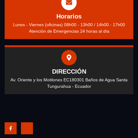
Horarios
Lunes - Viernes (oficinas) 08h00 - 13h00 / 14h00 - 17h00
Atención de Emergencias 24 horas al día
DIRECCIÓN
Av. Oriente y los Motilones EC180301 Baños de Agua Santa
Tungurahua - Ecuador