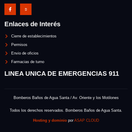
Enlaces de Interés
Cierre de establecimientos
Permisos
Envio de oficios
Farmacias de turno
LINEA UNICA DE EMERGENCIAS 911
Bomberos Baños de Agua Santa / Av. Oriente y los Motilones
Todos los derechos reservados. Bomberos Baños de Agua Santa.
Hosting y dominio
por
ASAP CLOUD