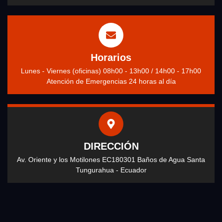
Horarios
Lunes - Viernes (oficinas) 08h00 - 13h00 / 14h00 - 17h00
Atención de Emergencias 24 horas al día
DIRECCIÓN
Av. Oriente y los Motilones EC180301 Baños de Agua Santa
Tungurahua - Ecuador