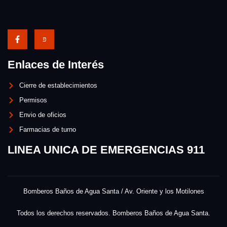
Enlaces de Interés
Cierre de establecimientos
Permisos
Envio de oficios
Farmacias de turno
LINEA UNICA DE EMERGENCIAS 911
Bomberos Baños de Agua Santa / Av. Oriente y los Motilones
Todos los derechos reservados. Bomberos Baños de Agua Santa.