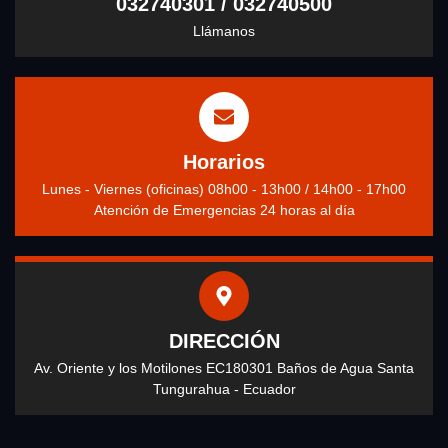
032740301 / 032740500
Llámanos
Horarios
Lunes - Viernes (oficinas) 08h00 - 13h00 / 14h00 - 17h00
Atención de Emergencias 24 horas al día
DIRECCIÓN
Av. Oriente y los Motilones EC180301 Baños de Agua Santa
Tungurahua - Ecuador