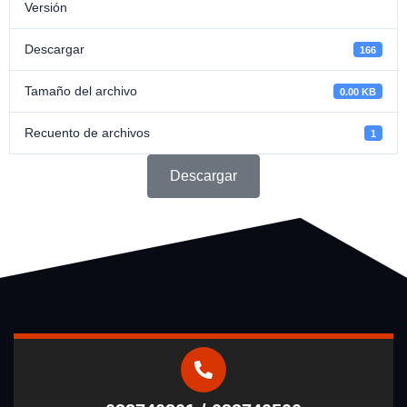
Versión
Descargar
166
Tamaño del archivo
0.00 KB
Recuento de archivos
1
Descargar