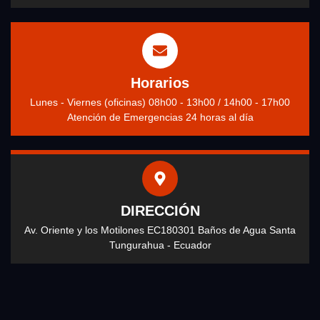
Horarios
Lunes - Viernes (oficinas) 08h00 - 13h00 / 14h00 - 17h00
Atención de Emergencias 24 horas al día
DIRECCIÓN
Av. Oriente y los Motilones EC180301 Baños de Agua Santa
Tungurahua - Ecuador