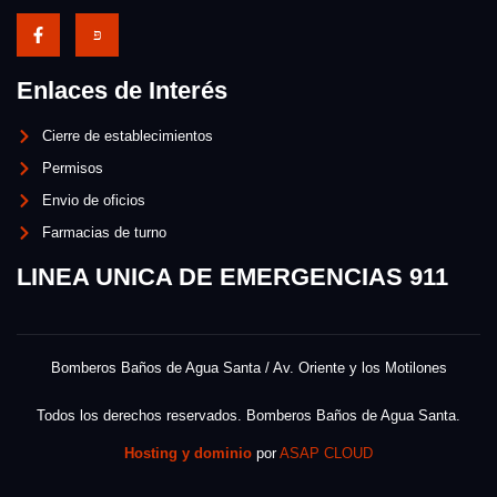
Enlaces de Interés
Cierre de establecimientos
Permisos
Envio de oficios
Farmacias de turno
LINEA UNICA DE EMERGENCIAS 911
Bomberos Baños de Agua Santa / Av. Oriente y los Motilones
Todos los derechos reservados. Bomberos Baños de Agua Santa.
Hosting y dominio
por
ASAP CLOUD