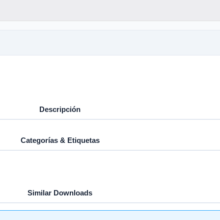
Descripción
Categorías & Etiquetas
Similar Downloads