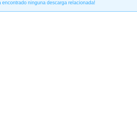
a encontrado ninguna descarga relacionada!