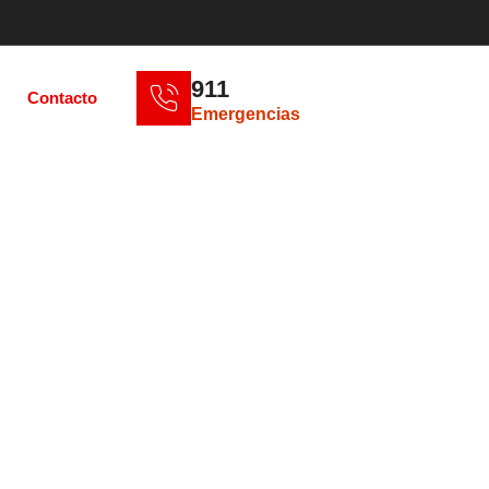
911
Contacto
Emergencias