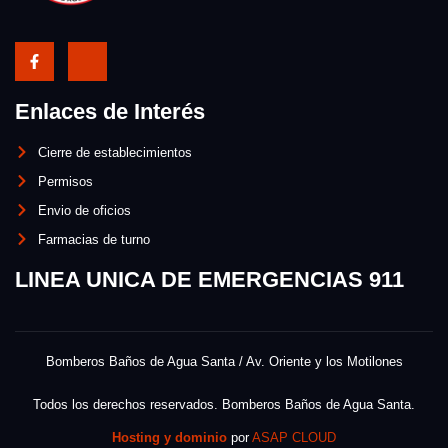
Enlaces de Interés
Cierre de establecimientos
Permisos
Envio de oficios
Farmacias de turno
LINEA UNICA DE EMERGENCIAS 911
Bomberos Baños de Agua Santa / Av. Oriente y los Motilones
Todos los derechos reservados. Bomberos Baños de Agua Santa.
Hosting y dominio
por
ASAP CLOUD