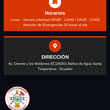
Horarios
Lunes - Viernes (oficinas) 08h00 - 13h00 / 14h00 - 17h00
Atención de Emergencias 24 horas al día
DIRECCIÓN
Av. Oriente y los Motilones EC180301 Baños de Agua Santa
Tungurahua - Ecuador