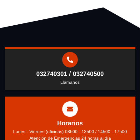
032740301 / 032740500
Llámanos
Horarios
Lunes - Viernes (oficinas) 08h00 - 13h00 / 14h00 - 17h00
Atención de Emergencias 24 horas al día