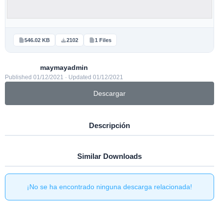
546.02 KB
2102
1 Files
maymayadmin
Published 01/12/2021 · Updated 01/12/2021
Descargar
Descripción
Similar Downloads
¡No se ha encontrado ninguna descarga relacionada!