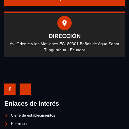
DIRECCIÓN
Av. Oriente y los Motilones EC180301 Baños de Agua Santa
Tungurahua - Ecuador
Enlaces de Interés
Cierre de establecimientos
Permisos