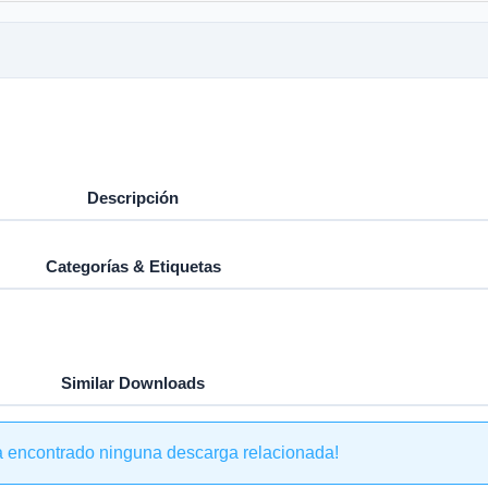
Descripción
Categorías & Etiquetas
Similar Downloads
a encontrado ninguna descarga relacionada!