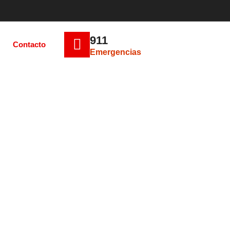
911
Contacto
Emergencias