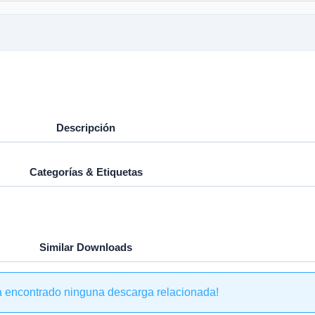
Descripción
Categorías & Etiquetas
Similar Downloads
a encontrado ninguna descarga relacionada!