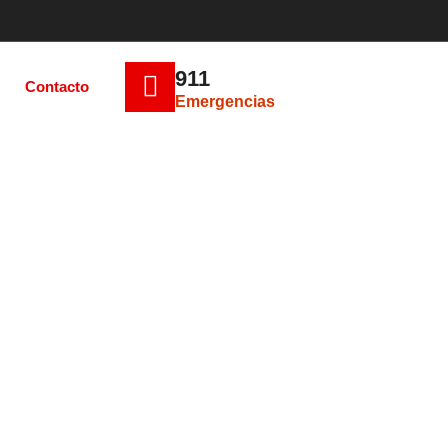
911
Contacto
Emergencias