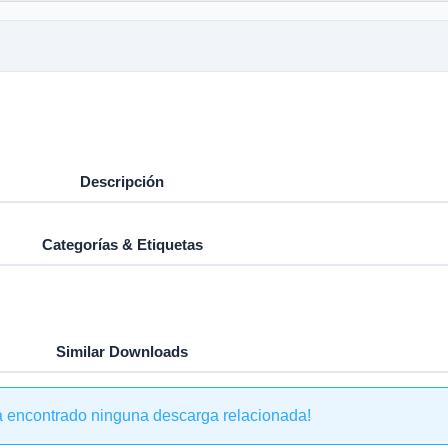
Descripción
Categorías & Etiquetas
Similar Downloads
a encontrado ninguna descarga relacionada!