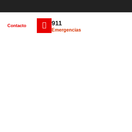
911
Contacto
Emergencias