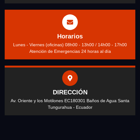
Horarios
Lunes - Viernes (oficinas) 08h00 - 13h00 / 14h00 - 17h00
Atención de Emergencias 24 horas al día
DIRECCIÓN
Av. Oriente y los Motilones EC180301 Baños de Agua Santa
Tungurahua - Ecuador