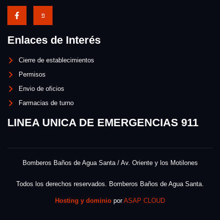
Enlaces de Interés
Cierre de establecimientos
Permisos
Envio de oficios
Farmacias de turno
LINEA UNICA DE EMERGENCIAS 911
Bomberos Baños de Agua Santa / Av. Oriente y los Motilones
Todos los derechos reservados. Bomberos Baños de Agua Santa.
Hosting y dominio
por
ASAP CLOUD