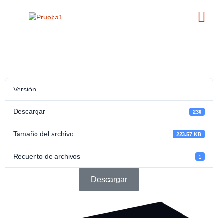
Versión
Descargar
236
Tamaño del archivo
223.57 KB
Recuento de archivos
1
Descargar