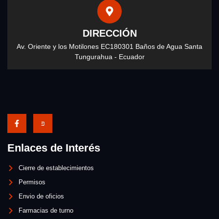
DIRECCIÓN
Av. Oriente y los Motilones EC180301 Baños de Agua Santa
Tungurahua - Ecuador
Enlaces de Interés
Cierre de establecimientos
Permisos
Envio de oficios
Farmacias de turno