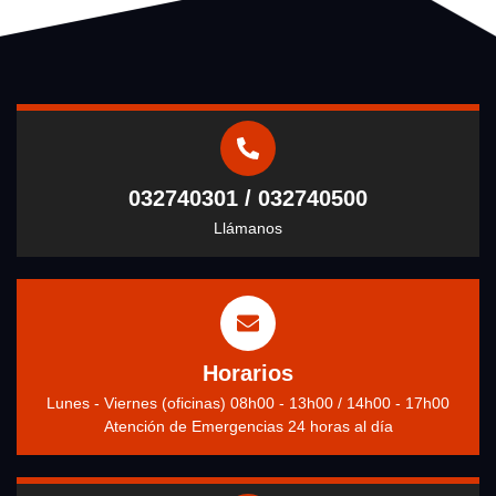
032740301 / 032740500
Llámanos
Horarios
Lunes - Viernes (oficinas) 08h00 - 13h00 / 14h00 - 17h00
Atención de Emergencias 24 horas al día