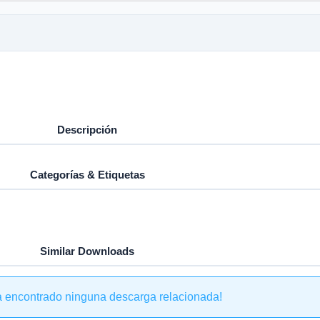
Descripción
Categorías & Etiquetas
Similar Downloads
a encontrado ninguna descarga relacionada!