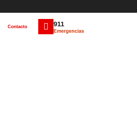
911
Contacto
Emergencias