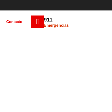
911
Contacto
Emergencias