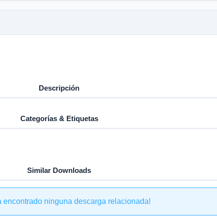
Descripción
Categorías & Etiquetas
Similar Downloads
a encontrado ninguna descarga relacionada!