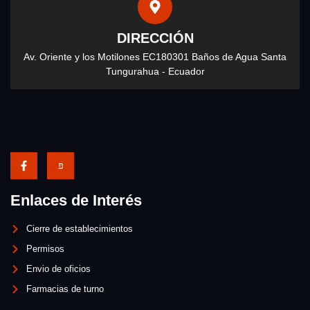
DIRECCIÓN
Av. Oriente y los Motilones EC180301 Baños de Agua Santa
Tungurahua - Ecuador
Enlaces de Interés
Cierre de establecimientos
Permisos
Envio de oficios
Farmacias de turno