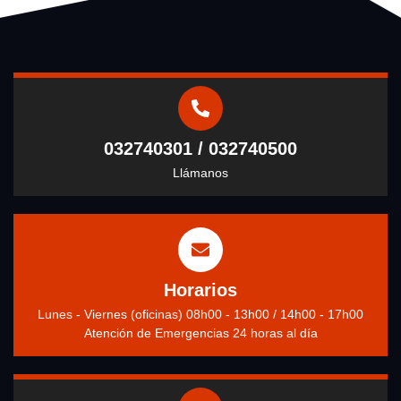
032740301 / 032740500
Llámanos
Horarios
Lunes - Viernes (oficinas) 08h00 - 13h00 / 14h00 - 17h00
Atención de Emergencias 24 horas al día