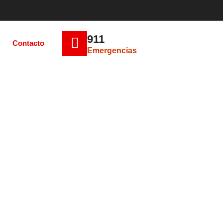
911
Contacto
Emergencias