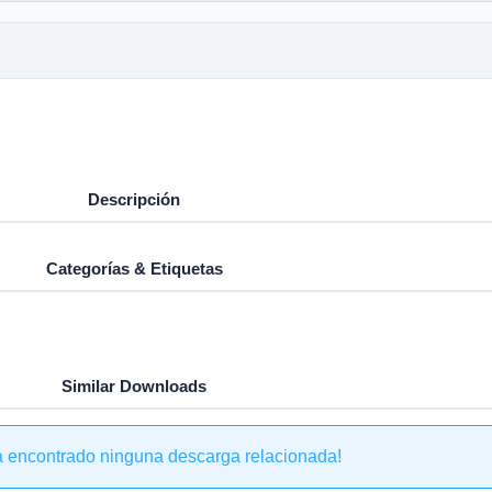
Descripción
Categorías & Etiquetas
Similar Downloads
a encontrado ninguna descarga relacionada!