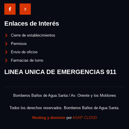
Enlaces de Interés
Cierre de establecimientos
Permisos
Envio de oficios
Farmacias de turno
LINEA UNICA DE EMERGENCIAS 911
Bomberos Baños de Agua Santa / Av. Oriente y los Motilones
Todos los derechos reservados. Bomberos Baños de Agua Santa.
Hosting y dominio
por
ASAP CLOUD