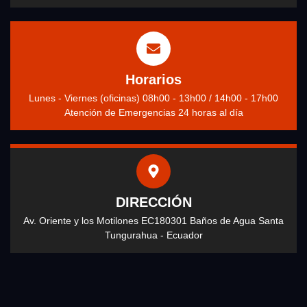
Horarios
Lunes - Viernes (oficinas) 08h00 - 13h00 / 14h00 - 17h00
Atención de Emergencias 24 horas al día
DIRECCIÓN
Av. Oriente y los Motilones EC180301 Baños de Agua Santa
Tungurahua - Ecuador