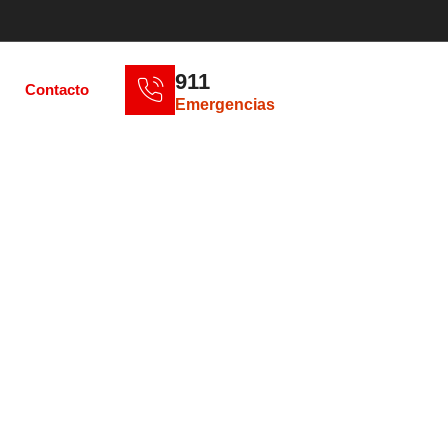
911
Contacto
Emergencias