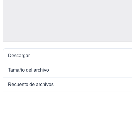
Descargar
Tamaño del archivo
Recuento de archivos