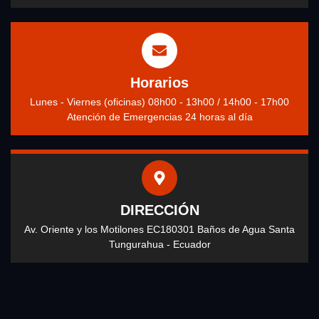
Horarios
Lunes - Viernes (oficinas) 08h00 - 13h00 / 14h00 - 17h00
Atención de Emergencias 24 horas al día
DIRECCIÓN
Av. Oriente y los Motilones EC180301 Baños de Agua Santa
Tungurahua - Ecuador