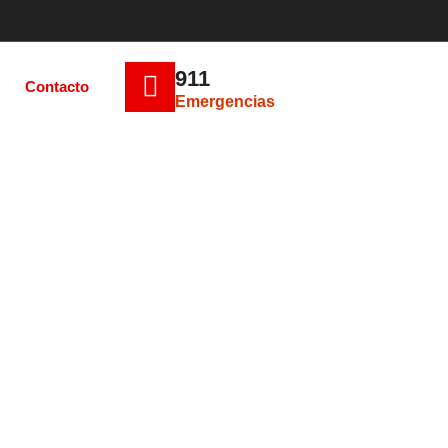
911
Contacto
Emergencias