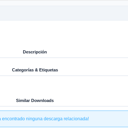
Descripción
Categorías & Etiquetas
Similar Downloads
a encontrado ninguna descarga relacionada!