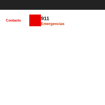
911
Contacto
Emergencias