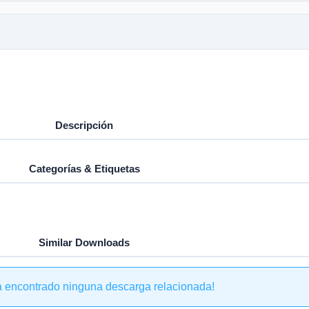
Descripción
Categorías & Etiquetas
Similar Downloads
a encontrado ninguna descarga relacionada!