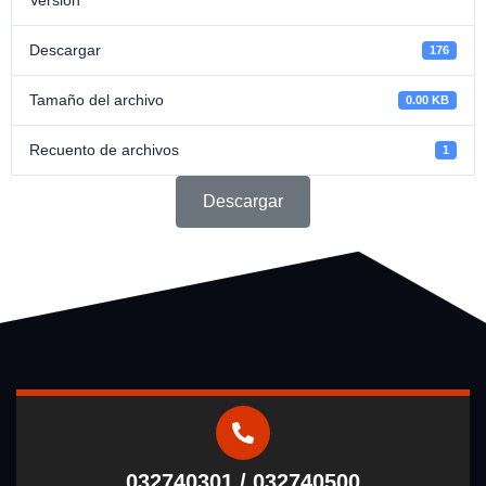
Descargar
176
Tamaño del archivo
0.00 KB
Recuento de archivos
1
Descargar
032740301 / 032740500