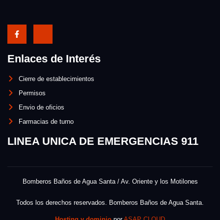
Enlaces de Interés
Cierre de establecimientos
Permisos
Envio de oficios
Farmacias de turno
LINEA UNICA DE EMERGENCIAS 911
Bomberos Baños de Agua Santa / Av. Oriente y los Motilones
Todos los derechos reservados. Bomberos Baños de Agua Santa.
Hosting y dominio
por
ASAP CLOUD