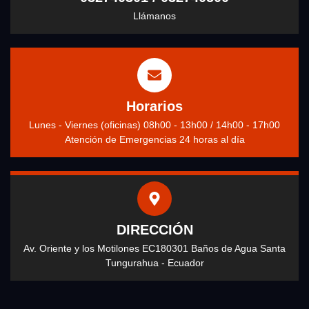
Llámanos
Horarios
Lunes - Viernes (oficinas) 08h00 - 13h00 / 14h00 - 17h00
Atención de Emergencias 24 horas al día
DIRECCIÓN
Av. Oriente y los Motilones EC180301 Baños de Agua Santa
Tungurahua - Ecuador