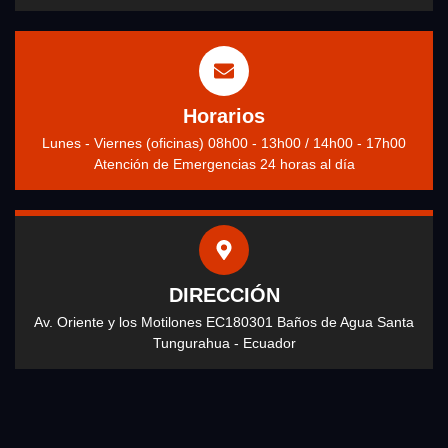
Horarios
Lunes - Viernes (oficinas) 08h00 - 13h00 / 14h00 - 17h00
Atención de Emergencias 24 horas al día
DIRECCIÓN
Av. Oriente y los Motilones EC180301 Baños de Agua Santa
Tungurahua - Ecuador