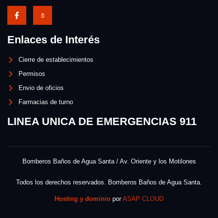
Enlaces de Interés
Cierre de establecimientos
Permisos
Envio de oficios
Farmacias de turno
LINEA UNICA DE EMERGENCIAS 911
Bomberos Baños de Agua Santa / Av. Oriente y los Motilones
Todos los derechos reservados. Bomberos Baños de Agua Santa.
Hosting y dominio
por
ASAP CLOUD