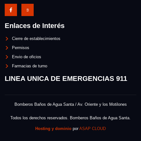
Enlaces de Interés
Cierre de establecimientos
Permisos
Envio de oficios
Farmacias de turno
LINEA UNICA DE EMERGENCIAS 911
Bomberos Baños de Agua Santa / Av. Oriente y los Motilones
Todos los derechos reservados. Bomberos Baños de Agua Santa.
Hosting y dominio
por
ASAP CLOUD