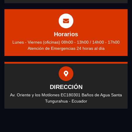
Horarios
Lunes - Viernes (oficinas) 08h00 - 13h00 / 14h00 - 17h00
Atención de Emergencias 24 horas al día
DIRECCIÓN
Av. Oriente y los Motilones EC180301 Baños de Agua Santa
Tungurahua - Ecuador