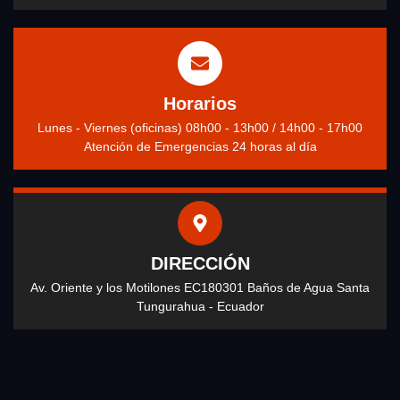
Horarios
Lunes - Viernes (oficinas) 08h00 - 13h00 / 14h00 - 17h00
Atención de Emergencias 24 horas al día
DIRECCIÓN
Av. Oriente y los Motilones EC180301 Baños de Agua Santa
Tungurahua - Ecuador