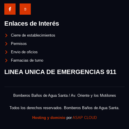
Enlaces de Interés
Cierre de establecimientos
Permisos
Envio de oficios
Farmacias de turno
LINEA UNICA DE EMERGENCIAS 911
Bomberos Baños de Agua Santa / Av. Oriente y los Motilones
Todos los derechos reservados. Bomberos Baños de Agua Santa.
Hosting y dominio
por
ASAP CLOUD