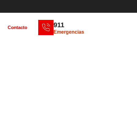
911
Contacto
Emergencias