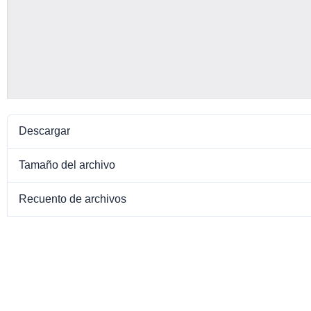
Descargar
Tamaño del archivo
Recuento de archivos