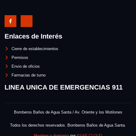
Enlaces de Interés
Cierre de establecimientos
Permisos
Envio de oficios
Farmacias de turno
LINEA UNICA DE EMERGENCIAS 911
Bomberos Baños de Agua Santa / Av. Oriente y los Motilones
Todos los derechos reservados. Bomberos Baños de Agua Santa.
Hosting y dominio
por
ASAP CLOUD