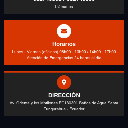
Llámanos
Horarios
Lunes - Viernes (oficinas) 08h00 - 13h00 / 14h00 - 17h00
Atención de Emergencias 24 horas al día
DIRECCIÓN
Av. Oriente y los Motilones EC180301 Baños de Agua Santa
Tungurahua - Ecuador