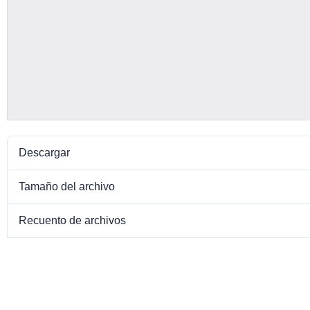
Descargar
Tamaño del archivo
Recuento de archivos