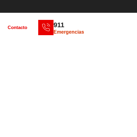
911
Contacto
Emergencias