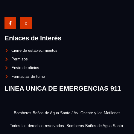
Enlaces de Interés
Cierre de establecimientos
Permisos
Envio de oficios
Farmacias de turno
LINEA UNICA DE EMERGENCIAS 911
Bomberos Baños de Agua Santa / Av. Oriente y los Motilones
Todos los derechos reservados. Bomberos Baños de Agua Santa.