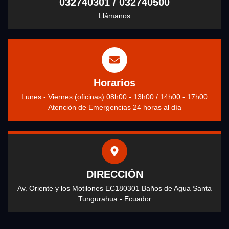
032740301 / 032740500
Llámanos
Horarios
Lunes - Viernes (oficinas) 08h00 - 13h00 / 14h00 - 17h00
Atención de Emergencias 24 horas al día
DIRECCIÓN
Av. Oriente y los Motilones EC180301 Baños de Agua Santa
Tungurahua - Ecuador