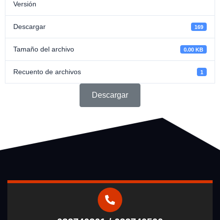
Versión
Descargar
169
Tamaño del archivo
0.00 KB
Recuento de archivos
1
Descargar