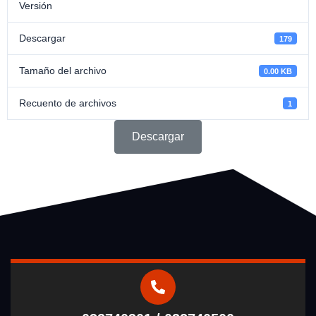
Versión
Descargar
179
Tamaño del archivo
0.00 KB
Recuento de archivos
1
Descargar