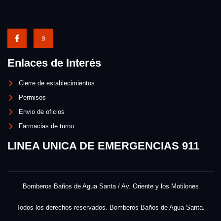
Enlaces de Interés
Cierre de establecimientos
Permisos
Envio de oficios
Farmacias de turno
LINEA UNICA DE EMERGENCIAS 911
Bomberos Baños de Agua Santa / Av. Oriente y los Motilones
Todos los derechos reservados. Bomberos Baños de Agua Santa.