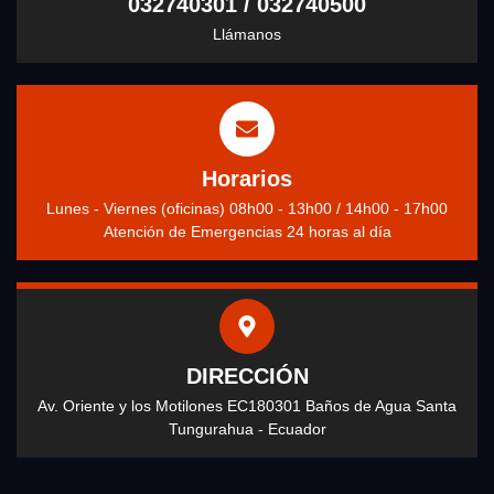
032740301 / 032740500
Llámanos
Horarios
Lunes - Viernes (oficinas) 08h00 - 13h00 / 14h00 - 17h00
Atención de Emergencias 24 horas al día
DIRECCIÓN
Av. Oriente y los Motilones EC180301 Baños de Agua Santa
Tungurahua - Ecuador