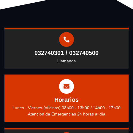
032740301 / 032740500
Llámanos
Horarios
Lunes - Viernes (oficinas) 08h00 - 13h00 / 14h00 - 17h00
Atención de Emergencias 24 horas al día