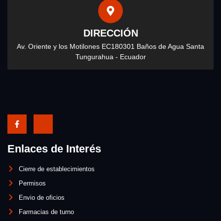
DIRECCIÓN
Av. Oriente y los Motilones EC180301 Baños de Agua Santa
Tungurahua - Ecuador
Enlaces de Interés
Cierre de establecimientos
Permisos
Envio de oficios
Farmacias de turno